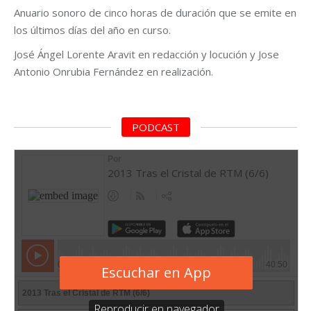
Anuario sonoro de cinco horas de duración que se emite en
los últimos días del año en curso.
José Ángel Lorente Aravit en redacción y locución y Jose
Antonio Onrubia Fernández en realización.
PODCAST