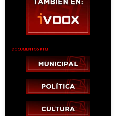
DOCUMENTOS RTM