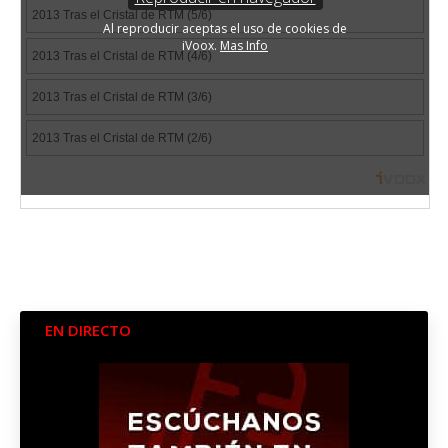
EN DIRECTO