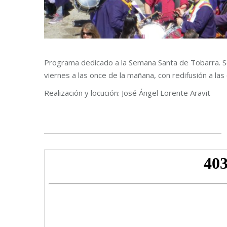
Programa dedicado a la Semana Santa de Tobarra. Se
viernes a las once de la mañana, con redifusión a las
Realización y locución: José Ángel Lorente Aravit