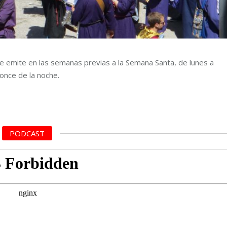
 emite en las semanas previas a la Semana Santa, de lunes a
 once de la noche.
PODCAST