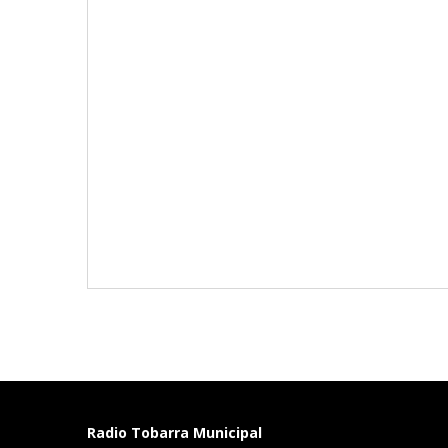
Radio Tobarra Municipal