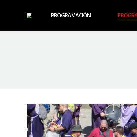
PROGR
PROGRAMACIÓN
PROGR