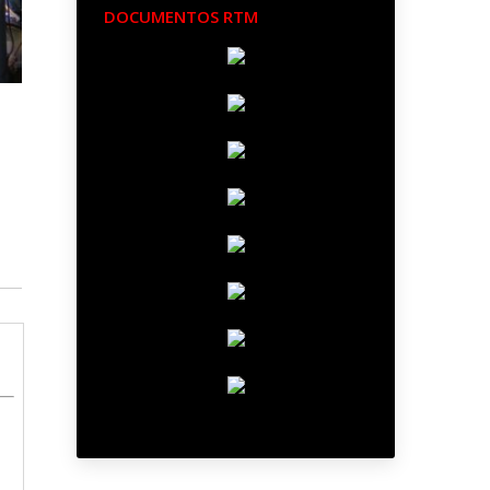
DOCUMENTOS RTM