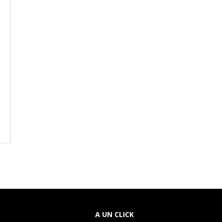
A UN CLICK